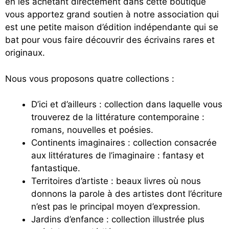
en les achetant directement dans cette boutique
vous apportez grand soutien à notre association qui
est une petite maison d’édition indépendante qui se
bat pour vous faire découvrir des écrivains rares et
originaux.
Nous vous proposons quatre collections :
D’ici et d’ailleurs : collection dans laquelle vous
trouverez de la littérature contemporaine :
romans, nouvelles et poésies.
Continents imaginaires : collection consacrée
aux littératures de l’imaginaire : fantasy et
fantastique.
Territoires d’artiste : beaux livres où nous
donnons la parole à des artistes dont l’écriture
n’est pas le principal moyen d’expression.
Jardins d’enfance : collection illustrée plus