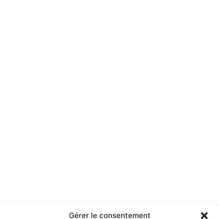
Gérer le consentement