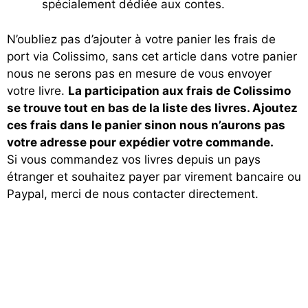
spécialement dédiée aux contes.
N’oubliez pas d’ajouter à votre panier les frais de
port via Colissimo, sans cet article dans votre panier
nous ne serons pas en mesure de vous envoyer
votre livre.
La participation aux frais de Colissimo
se trouve tout en bas de la liste des livres. Ajoutez
ces frais dans le panier sinon nous n’aurons pas
votre adresse pour expédier votre commande.
Si vous commandez vos livres depuis un pays
étranger et souhaitez payer par virement bancaire ou
Paypal, merci de nous contacter directement.