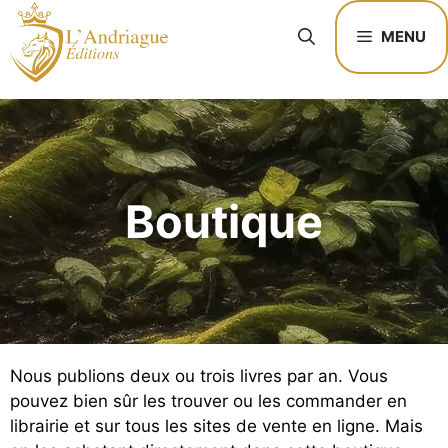
MENU
Boutique
Nous publions deux ou trois livres par an. Vous
pouvez bien sûr les trouver ou les commander en
librairie et sur tous les sites de vente en ligne. Mais